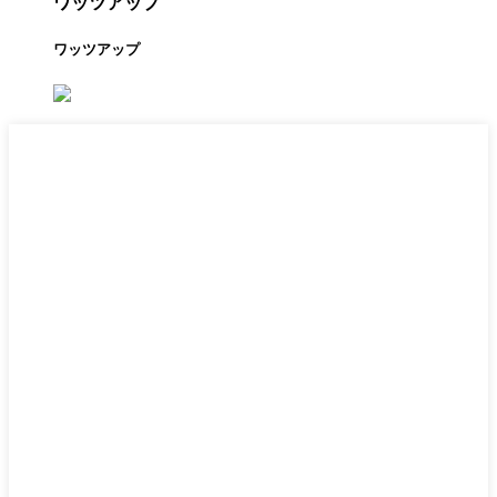
ワッツアップ
ワッツアップ