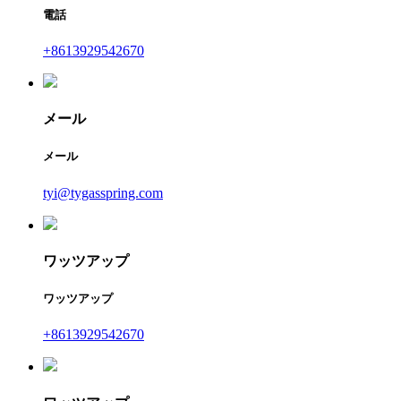
電話
+8613929542670
メール
メール
tyi@tygasspring.com
ワッツアップ
ワッツアップ
+8613929542670