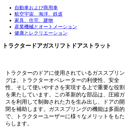
自動車および商用車
航空宇宙、海洋、鉄道
家具、住宅、建物
産業機械とオートメーション
健康とレクリエーション
トラクタードアガスリフトドアストラット
トラクターのドアに使用されているガススプリン
グは、トラクターオペレーターの利便性、安全
性、そして使いやすさを実現する上で重要な役割
を果たしています。この革新的な部品は、圧縮ガ
スを利用して制御された力を生み出し、ドアの開
閉を補助します。ガススプリングの機能は多面的
で、トラクターユーザーに様々なメリットをもた
らします。