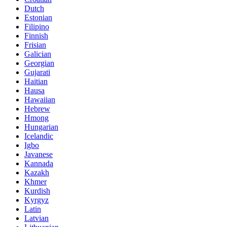
Dutch
Estonian
Filipino
Finnish
Frisian
Galician
Georgian
Gujarati
Haitian
Hausa
Hawaiian
Hebrew
Hmong
Hungarian
Icelandic
Igbo
Javanese
Kannada
Kazakh
Khmer
Kurdish
Kyrgyz
Latin
Latvian