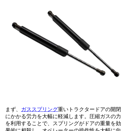
まず、
ガススプリング
重いトラクタードアの開閉
にかかる労力を大幅に軽減します。圧縮ガスの力
を利用することで、スプリングがドアの重量を効
果的に相殺し、オペレーターの操作性を大幅に向