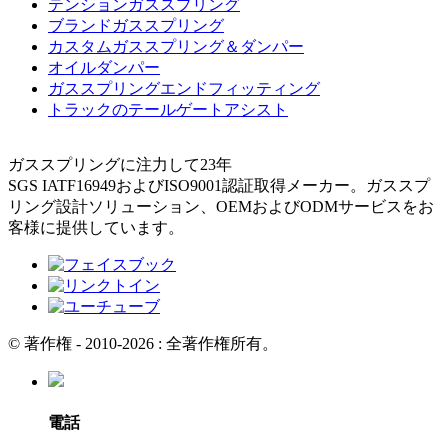
テンションガススプリング
ブランドガススプリング
カスタムガススプリング＆ダンパー
オイルダンパー
ガススプリングエンドフィッティング
トラックのテールゲートアシスト
ガススプリングに注力して23年
SGS IATF16949およびISO9001認証取得メーカー。ガススプ
リング設計ソリューション、OEMおよびODMサービスをお
客様に提供しています。
© 著作権 - 2010-2026 : 全著作権所有。
電話