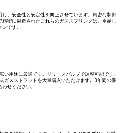
用し、安全性と安定性を向上させています。精密な制御
で精密に製造されたこれらのガススプリングは、卓越し
ョンです。
ど幅広い用途に最適です。リリースバルブで調整可能です。
整式ガスストラットを大量購入いただけます。3年間の保
合わせください。