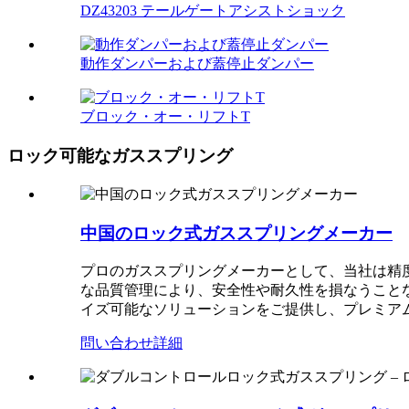
DZ43203 テールゲートアシストショック
動作ダンパーおよび蓋停止ダンパー
ブロック・オー・リフトT
ロック可能なガススプリング
中国のロック式ガススプリングメーカー
プロのガススプリングメーカーとして、当社は精
な品質管理により、安全性や耐久性を損なうこと
イズ可能なソリューションをご提供し、プレミア
問い合わせ
詳細