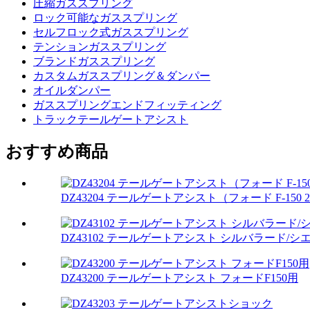
圧縮ガススプリング
ロック可能なガススプリング
セルフロック式ガススプリング
テンションガススプリング
ブランドガススプリング
カスタムガススプリング＆ダンパー
オイルダンパー
ガススプリングエンドフィッティング
トラックテールゲートアシスト
おすすめ商品
DZ43204 テールゲートアシスト（フォード F-150 2
DZ43102 テールゲートアシスト シルバラード/シエラ
DZ43200 テールゲートアシスト フォードF150用