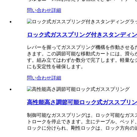
問い合わせ
詳細
ロック式ガススプリング付きスタンディ
レバーを握ってガススプリング機構を作動させるだ
きます。この調節可能な移動式カートには、滑ら
す。組み立てはわずか数分で完了します。軽量な
にも安定性を確保します。
問い合わせ
詳細
高性能高さ調節可能ロック式ガススプリ
制御可能なガススプリングは、ロック可能なガス
トロークを停止できます。主にテーブル、ベッド
ロックに分けられ、剛性ロックは、ロック方向の