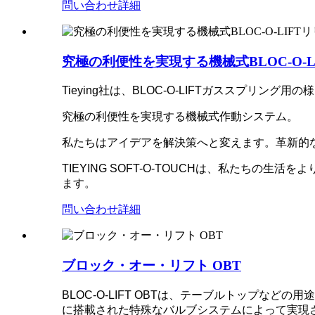
問い合わせ
詳細
究極の利便性を実現する機械式BLOC-O-
Tieying社は、BLOC-O-LIFTガススプリン
究極の利便性を実現する機械式作動システム。
私たちはアイデアを解決策へと変えます。革新的
TIEYING SOFT-O-TOUCHは、私たちの
ます。
問い合わせ
詳細
ブロック・オー・リフト OBT
BLOC-O-LIFT OBTは、テーブルトップ
に搭載された特殊なバルブシステムによって実現