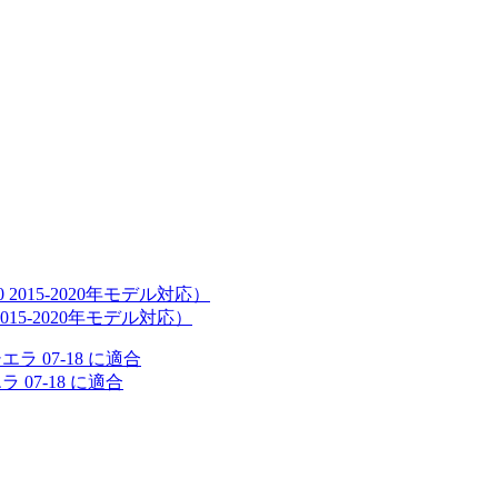
015-2020年モデル対応）
 07-18 に適合