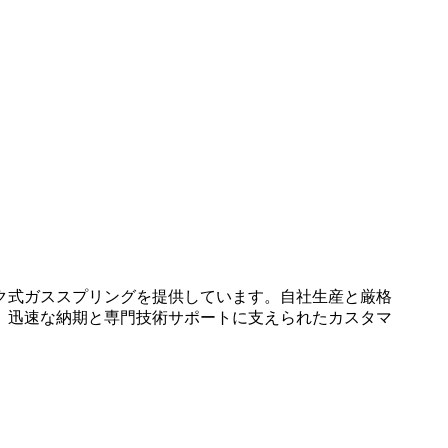
ク式ガススプリングを提供しています。自社生産と厳格
。迅速な納期と専門技術サポートに支えられたカスタマ