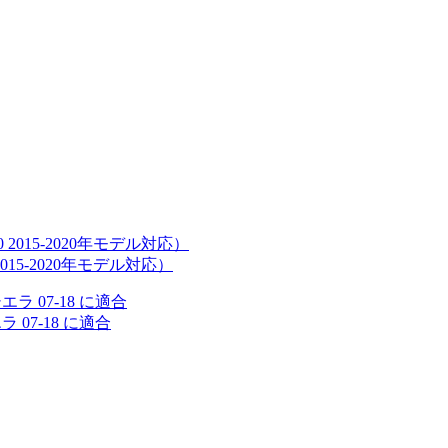
015-2020年モデル対応）
 07-18 に適合