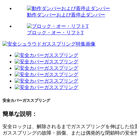
動作ダンパーおよび蓋停止ダンパー
ブロック・オー・リフトT
安全カバーガススプリング
簡単な説明：
安全ロックは、解除されるまでガススプリングを伸ばした位
ガススプリングの故障・損傷、または偶発的な閉鎖時の安全