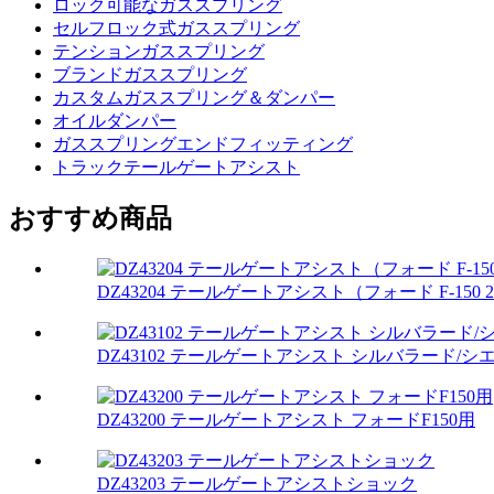
ロック可能なガススプリング
セルフロック式ガススプリング
テンションガススプリング
ブランドガススプリング
カスタムガススプリング＆ダンパー
オイルダンパー
ガススプリングエンドフィッティング
トラックテールゲートアシスト
おすすめ商品
DZ43204 テールゲートアシスト（フォード F-150 2
DZ43102 テールゲートアシスト シルバラード/シエラ
DZ43200 テールゲートアシスト フォードF150用
DZ43203 テールゲートアシストショック