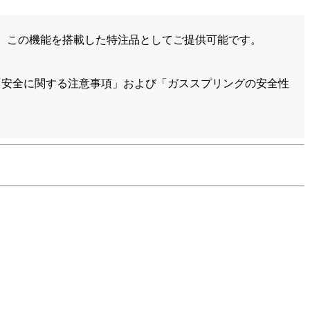
ズも、この機能を搭載した特注品としてご提供可能です。
「安全に関する注意事項」および「ガススプリングの安全性